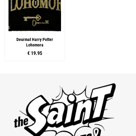
Deurmat Harry Potter
Lohomora
€ 19.95