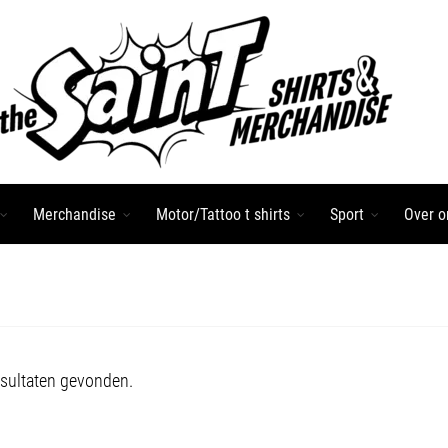
Merchandise
Motor/Tattoo t shirts
Sport
Over o
sultaten gevonden.