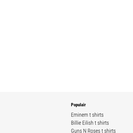
Populair
Eminem t shirts
Billie Eilish t shirts
Guns N Roses t shirts