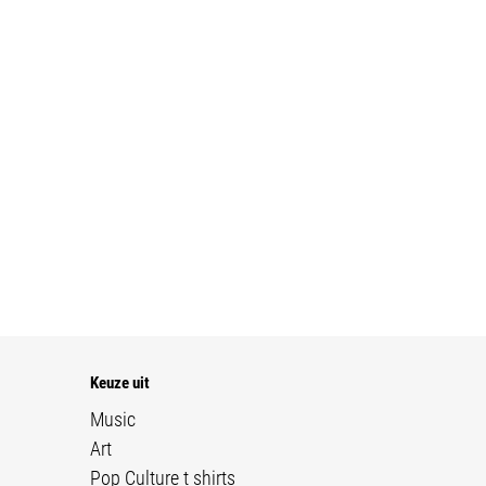
Keuze uit
Music
Art
Pop Culture t shirts