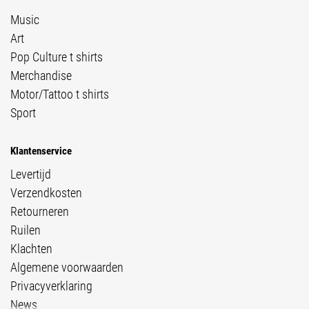
Music
Art
Pop Culture t shirts
Merchandise
Motor/Tattoo t shirts
Sport
Klantenservice
Levertijd
Verzendkosten
Retourneren
Ruilen
Klachten
Algemene voorwaarden
Privacyverklaring
News