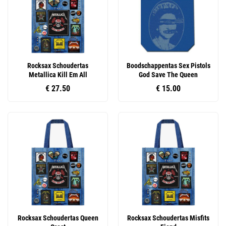
Rocksax Schoudertas
Boodschappentas Sex Pistols
Metallica Kill Em All
God Save The Queen
€ 27.50
€ 15.00
Rocksax Schoudertas Queen
Rocksax Schoudertas Misfits