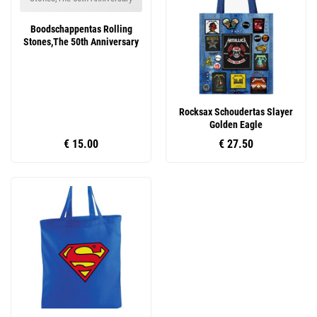
Boodschappentas Rolling
Stones,The 50th Anniversary
Rocksax Schoudertas Slayer
Golden Eagle
€ 15.00
€ 27.50