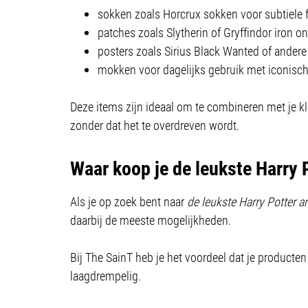
sokken zoals Horcrux sokken voor subtiele
patches zoals Slytherin of Gryffindor iron o
posters zoals Sirius Black Wanted of andere 
mokken voor dagelijks gebruik met iconisch
Deze items zijn ideaal om te combineren met je kl
zonder dat het te overdreven wordt.
Waar koop je de leukste Harry 
Als je op zoek bent naar
de leukste Harry Potter ar
daarbij de meeste mogelijkheden.
Bij The SainT heb je het voordeel dat je producten
laagdrempelig.