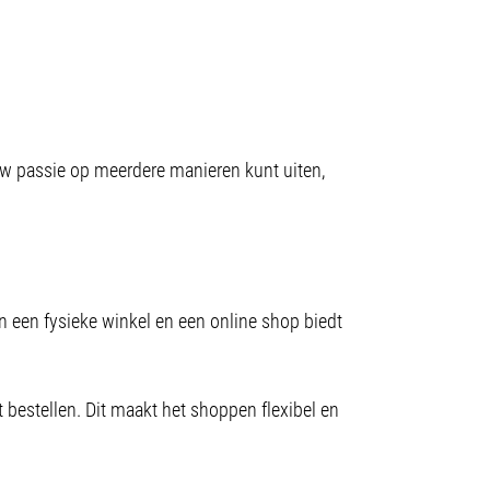
ouw passie op meerdere manieren kunt uiten,
n een fysieke winkel en een online shop biedt
 bestellen. Dit maakt het shoppen flexibel en