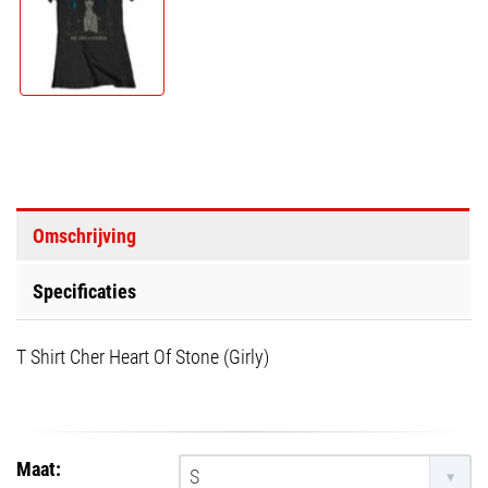
Omschrijving
Specificaties
T Shirt Cher Heart Of Stone (Girly)
Maat:
S