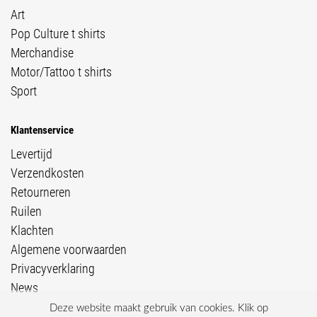
Art
Pop Culture t shirts
Merchandise
Motor/Tattoo t shirts
Sport
Klantenservice
Levertijd
Verzendkosten
Retourneren
Ruilen
Klachten
Algemene voorwaarden
Privacyverklaring
News
Deze website maakt gebruik van cookies. Klik op