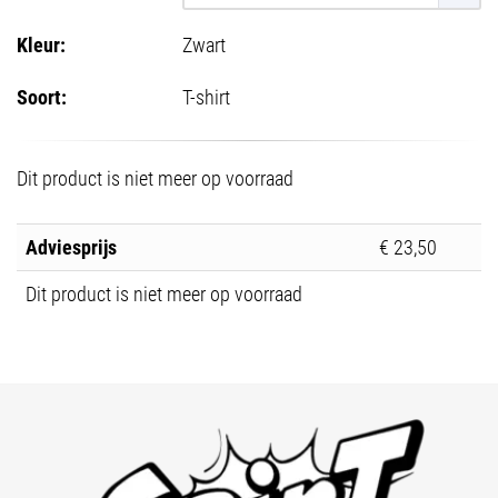
Kleur:
Zwart
Soort:
T-shirt
Dit product is niet meer op voorraad
Adviesprijs
€ 23,50
Dit product is niet meer op voorraad