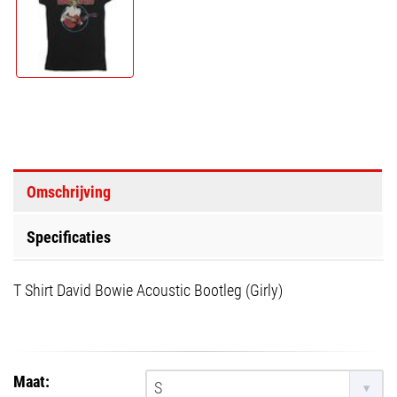
Omschrijving
Specificaties
T Shirt David Bowie Acoustic Bootleg (Girly)
Maat:
S