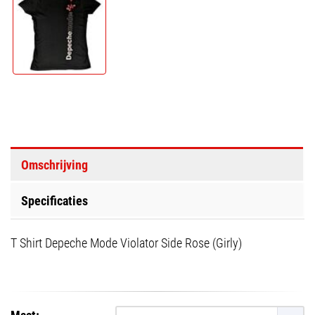
Omschrijving
Specificaties
T Shirt Depeche Mode Violator Side Rose (Girly)
Maat: