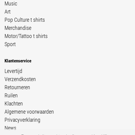
Music
Art
Pop Culture t shirts
Merchandise
Motor/Tattoo t shirts
Sport
Klantenservice
Levertijd
Verzendkosten
Retourneren
Ruilen
Klachten
Algemene voorwaarden
Privacyverklaring
News