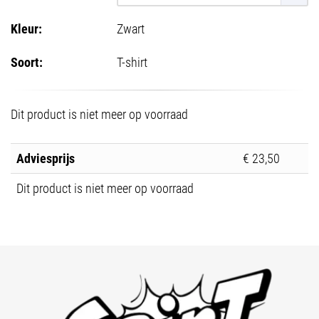
Kleur:
Zwart
Soort:
T-shirt
Dit product is niet meer op voorraad
Adviesprijs
€ 23,50
Dit product is niet meer op voorraad