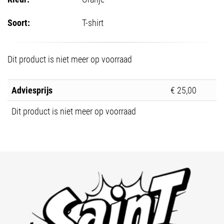
Soort:
T-shirt
Dit product is niet meer op voorraad
Adviesprijs
€ 25,00
Dit product is niet meer op voorraad