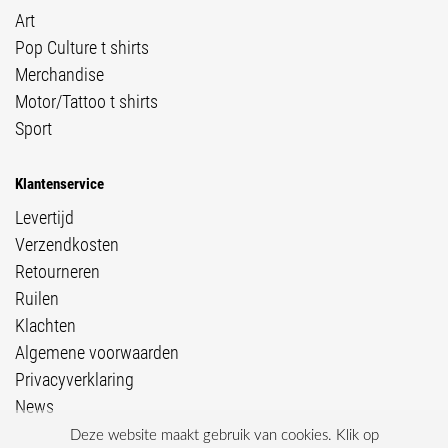
Art
Pop Culture t shirts
Merchandise
Motor/Tattoo t shirts
Sport
Klantenservice
Levertijd
Verzendkosten
Retourneren
Ruilen
Klachten
Algemene voorwaarden
Privacyverklaring
News
Deze website maakt gebruik van cookies. Klik op