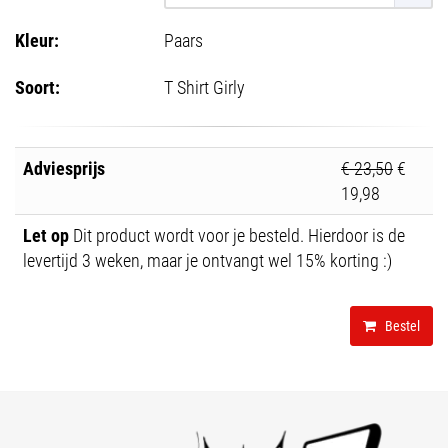
Kleur:
Paars
Soort:
T Shirt Girly
Adviesprijs
€ 23,50
€
19,98
Let op
Dit product wordt voor je besteld. Hierdoor is de
levertijd 3 weken, maar je ontvangt wel 15% korting :)
Bestel