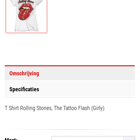
Omschrijving
Specificaties
T Shirt Rolling Stones, The Tattoo Flash (Girly)
Maat: