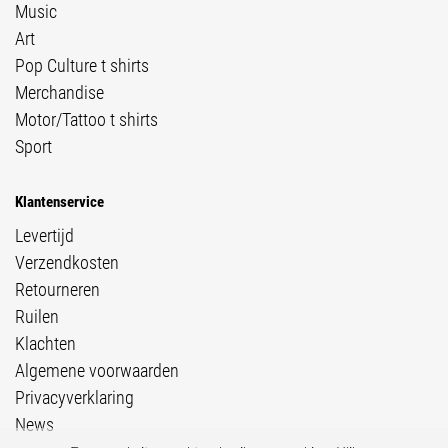
Music
Art
Pop Culture t shirts
Merchandise
Motor/Tattoo t shirts
Sport
Klantenservice
Levertijd
Verzendkosten
Retourneren
Ruilen
Klachten
Algemene voorwaarden
Privacyverklaring
News