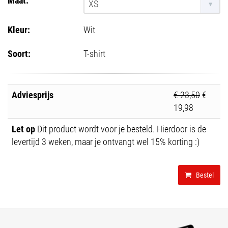
XS
Kleur:
Wit
Soort:
T-shirt
Adviesprijs
€ 23,50
€
19,98
Let op
Dit product wordt voor je besteld. Hierdoor is de
levertijd 3 weken, maar je ontvangt wel 15% korting :)
Bestel