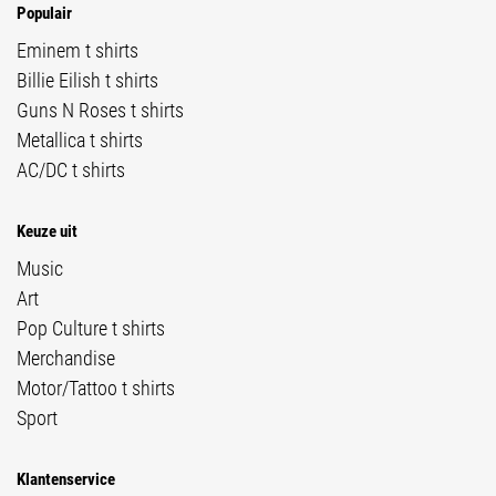
Populair
Eminem t shirts
Billie Eilish t shirts
Guns N Roses t shirts
Metallica t shirts
AC/DC t shirts
Keuze uit
Music
Art
Pop Culture t shirts
Merchandise
Motor/Tattoo t shirts
Sport
Klantenservice