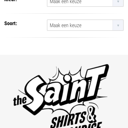
Maak een keuze
Soort:
Maak een keuze