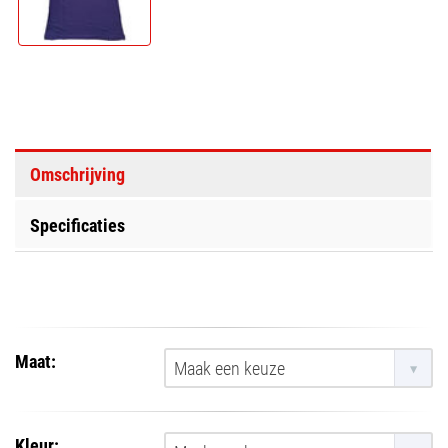
Omschrijving
Specificaties
Maat:
Maak een keuze
Kleur: