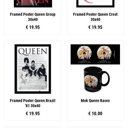
Framed Poster Queen Group
Framed Poster Queen Crest
30x40
30x40
€ 19.95
€ 19.95
Framed Poster Queen Brazil
Mok Queen Races
'81 30x40
€ 19.95
€ 10.00