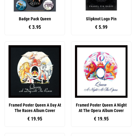
Badge Pack Queen
Slipknot Logo Pin
€ 3.95
€ 5.99
Framed Poster Queen A Day At
Framed Poster Queen A Night
The Races Album Cover
At The Opera Album Cover
€ 19.95
€ 19.95