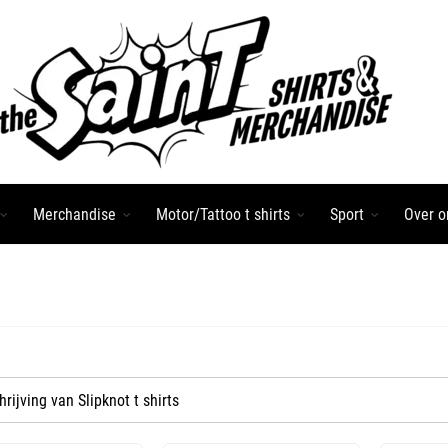
Merchandise
Motor/Tattoo t shirts
Sport
Over o
rijving van Slipknot t shirts